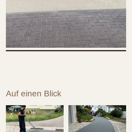
Auf einen Blick