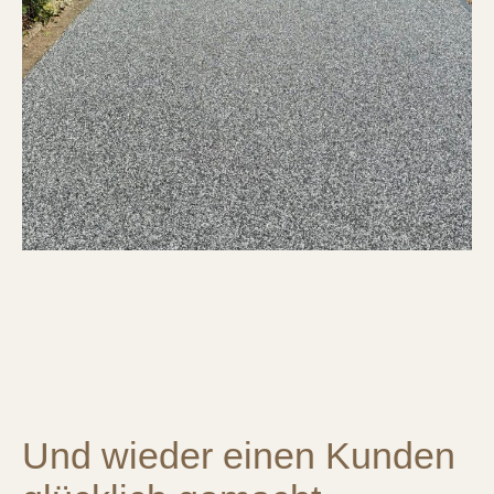
Und wieder einen Kunden