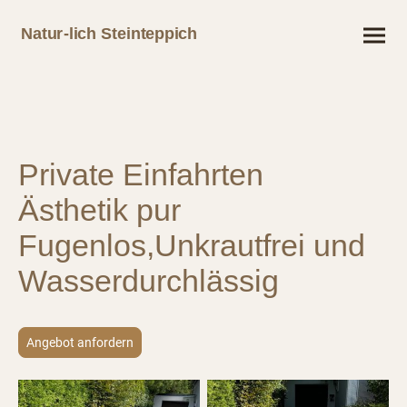
Natur-lich Steinteppich
Private Einfahrten
Ästhetik pur
Fugenlos,Unkrautfrei und
Wasserdurchlässig
Angebot anfordern