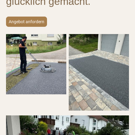
glücklich gemacht.
Angebot anfordern