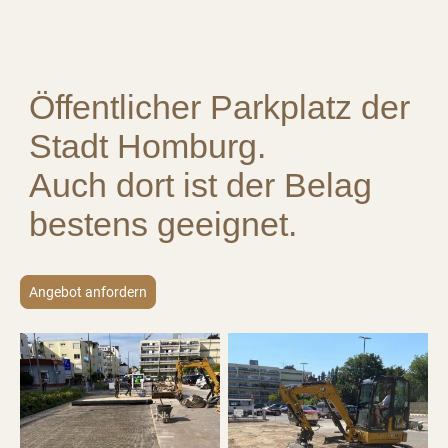
Öffentlicher Parkplatz der
Stadt Homburg.
Auch dort ist der Belag
bestens geeignet.
Angebot anfordern